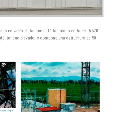
das en vacío. El tanque está fabricado en Acero A570
 del tanque elevado lo compone una estructura de 50